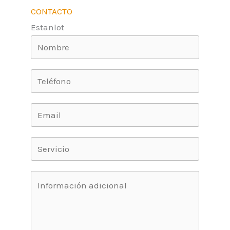
CONTACTO
Estanlot