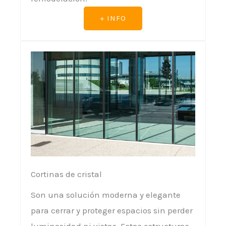
+ INFO
Cortinas de cristal
Son una solución moderna y elegante
para cerrar y proteger espacios sin perder