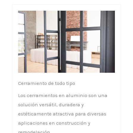
Cerramiento de todo tipo
Los cerramientos en aluminio son una
solución versátil, duradera y
estéticamente atractiva para diversas
aplicaciones en construcción y
remodelación.