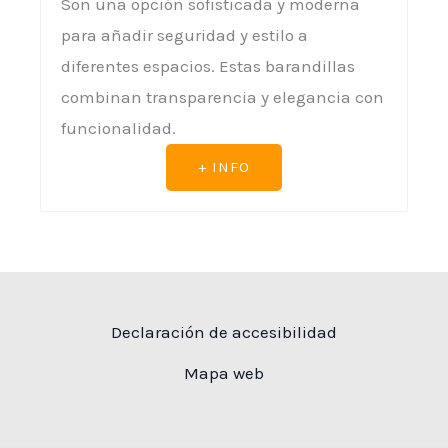
Son una opción sofisticada y moderna
para añadir seguridad y estilo a
diferentes espacios. Estas barandillas
combinan transparencia y elegancia con
funcionalidad.
+ INFO
Declaración de accesibilidad
Mapa web