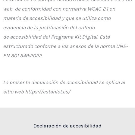
web, de conformidad con normativa WCAG 2.1 en
materia de accesibilidad y que se utiliza como
evidencia de la justificación del criterio
de accesibilidad del Programa Kit Digital. Está
estructurado conforme a los anexos de la norma UNE-
EN 301 549:2022.
La presente declaración de accesibilidad se aplica al
sitio web https://estanlot.es/
Declaración de accesibilidad