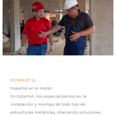
ESTANLOT SL
Expertos en el metal.
En Estanlot, nos especializamos en la
instalación y montaje de todo tipo de
estructuras metálicas, ofreciendo soluciones