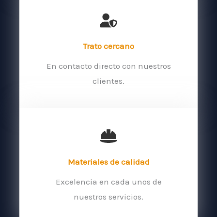
Trato cercano
En contacto directo con nuestros
clientes.
Materiales de calidad
Excelencia en cada unos de
nuestros servicios.