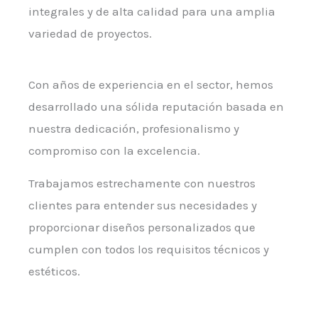
integrales y de alta calidad para una amplia
variedad de proyectos.
Con años de experiencia en el sector, hemos
desarrollado una sólida reputación basada en
nuestra dedicación, profesionalismo y
compromiso con la excelencia.
Trabajamos estrechamente con nuestros
clientes para entender sus necesidades y
proporcionar diseños personalizados que
cumplen con todos los requisitos técnicos y
estéticos.