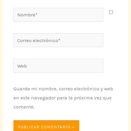
Nombre*
Correo
electrónico*
Web
Guarda mi nombre, correo electrónico y web
en este navegador para la próxima vez que
comente.