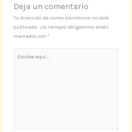
Deja un comentario
Tu dirección de correo electrónico no será
publicada.
Los campos obligatorios están
marcados con
*
Escribe
aquí...