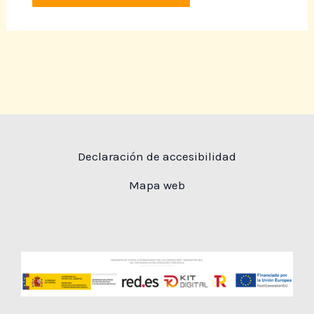
Declaración de accesibilidad
Mapa web