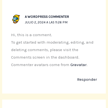
A WORDPRESS COMMENTER
JULIO 2, 2024 A LAS 11:26 PM
Hi, this is a comment.
To get started with moderating, editing, and
deleting comments, please visit the
Comments screen in the dashboard.
Commenter avatars come from
Gravatar
.
Responder